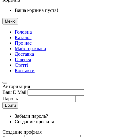
Ваша корзина пуста!
Меню
Головна
Каталог
Про нас
Майстер-класи
Доставка
Галерея
Статтi
Контакти
Авторизация
Ваш E-Mail
Пароль
Войти
Забыли пароль?
Создание профиля
Создание профиля