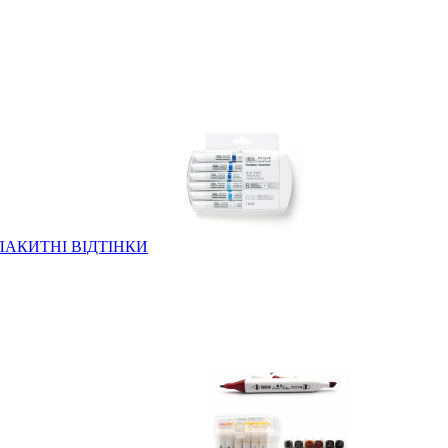
т. БЛАКИТНІ ВІДТІНКИ