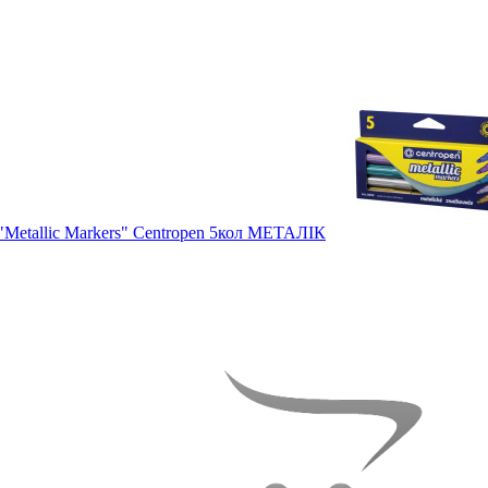
"Metallic Markers" Centropen 5кол МЕТАЛІК