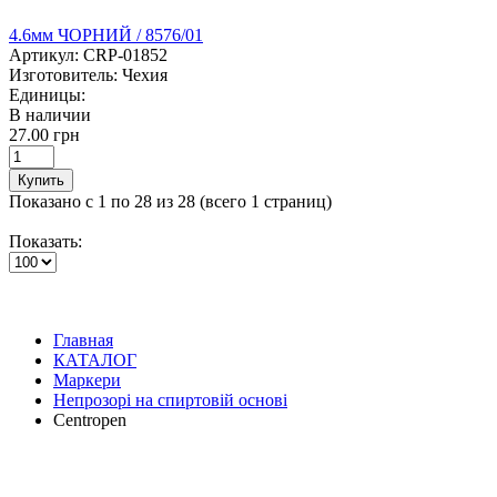
4.6мм ЧОРНИЙ / 8576/01
Артикул:
CRP-01852
Изготовитель:
Чехия
Единицы:
В наличии
27.00 грн
Купить
Показано с 1 по 28 из 28 (всего 1 страниц)
Показать:
Главная
КАТАЛОГ
Маркери
Непрозорі на спиртовій основі
Centropen