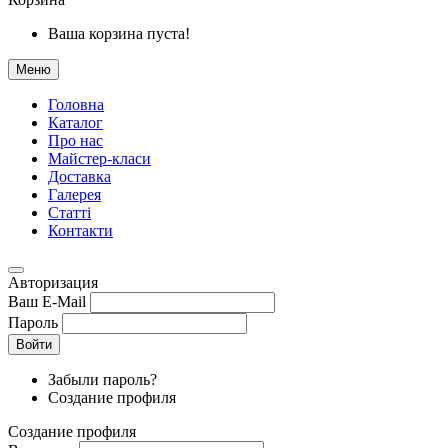
Ваша корзина пуста!
Меню
Головна
Каталог
Про нас
Майстер-класи
Доставка
Галерея
Статтi
Контакти
Авторизация
Ваш E-Mail
Пароль
Войти
Забыли пароль?
Создание профиля
Создание профиля