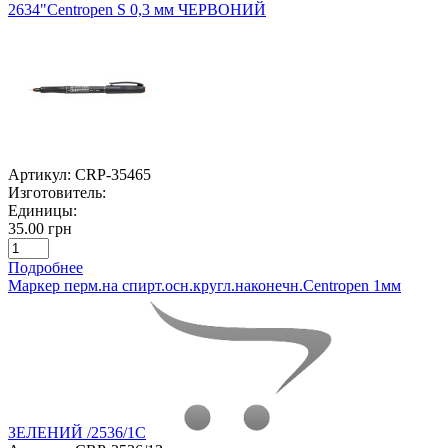
2634"Centropen S 0,3 мм ЧЕРВОНИЙ
Артикул:
CRP-35465
Изготовитель:
Единицы:
35.00 грн
Подробнее
Маркер перм.на спирт.осн.кругл.наконечн.Centropen 1мм
ЗЕЛЕНИЙ /2536/1С