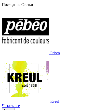
Последние Статьи
Pebeo
Kreul
Читать все