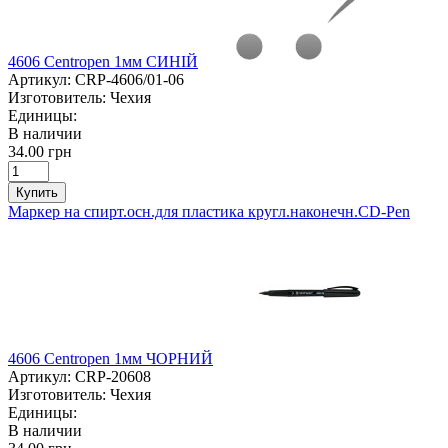
4606 Centropen 1мм СИНІЙ
Артикул:
CRP-4606/01-06
Изготовитель:
Чехия
Единицы:
В наличии
34.00 грн
Купить
Маркер на спирт.осн.для пластика кругл.наконечн.CD-Pen
4606 Centropen 1мм ЧОРНИЙ
Артикул:
CRP-20608
Изготовитель:
Чехия
Единицы:
В наличии