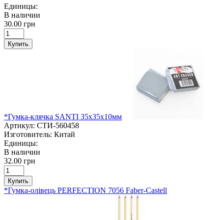
Единицы:
В наличии
30.00 грн
Купить
*Гумка-клячка SANTI 35х35х10мм
Артикул:
СТИ-560458
Изготовитель:
Китай
Единицы:
В наличии
32.00 грн
Купить
*Гумка-олівець PERFECTION 7056 Faber-Castell