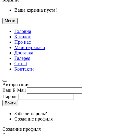
Ваша корзина пуста!
Меню
Головна
Каталог
Про нас
Майстер-класи
Доставка
Галерея
Статтi
Контакти
Авторизация
Ваш E-Mail
Пароль
Войти
Забыли пароль?
Создание профиля
Создание профиля