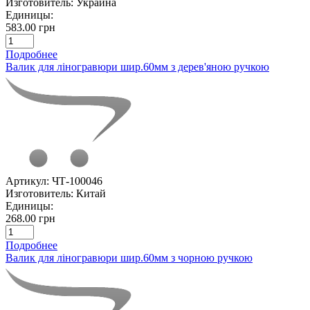
Изготовитель:
Украина
Единицы:
583.00 грн
Подробнее
Валик для ліногравюри шир.60мм з дерев'яною ручкою
Артикул:
ЧТ-100046
Изготовитель:
Китай
Единицы:
268.00 грн
Подробнее
Валик для ліногравюри шир.60мм з чорною ручкою