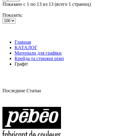
Показано с 1 по 13 из 13 (всего 1 страниц)
Показать:
Главная
КАТАЛОГ
Матеріали для графіки
Крейда та стрижні різні
Графіт
Последние Статьи