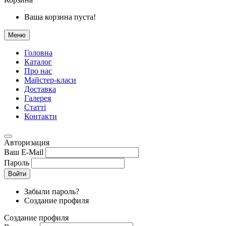
Ваша корзина пуста!
Меню
Головна
Каталог
Про нас
Майстер-класи
Доставка
Галерея
Статтi
Контакти
Авторизация
Ваш E-Mail
Пароль
Войти
Забыли пароль?
Создание профиля
Создание профиля