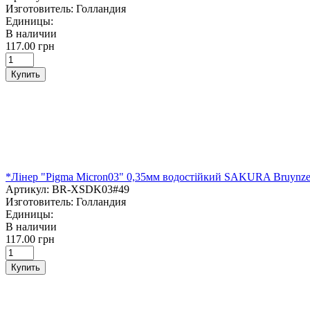
Изготовитель:
Голландия
Единицы:
В наличии
117.00 грн
Купить
*Лінер "Pigma Micron03" 0,35мм водостійкий SAKURA Bruyn
Артикул:
BR-XSDK03#49
Изготовитель:
Голландия
Единицы:
В наличии
117.00 грн
Купить