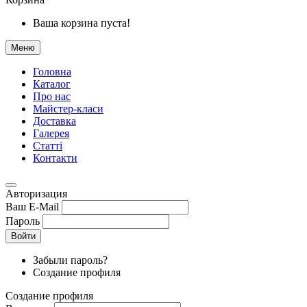
Ваша корзина пуста!
Меню
Головна
Каталог
Про нас
Майстер-класи
Доставка
Галерея
Статтi
Контакти
Авторизация
Ваш E-Mail
Пароль
Войти
Забыли пароль?
Создание профиля
Создание профиля