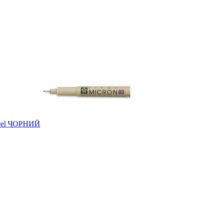
zeel ЧОРНИЙ