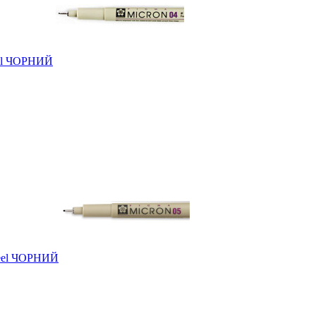
eel ЧОРНИЙ
zeel ЧОРНИЙ