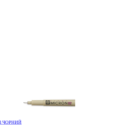
eel ЧОРНИЙ