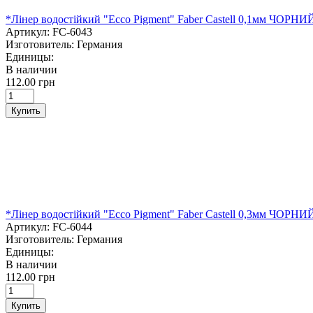
*Лінер водостійкий "Ecco Pigment" Faber Castell 0,1мм ЧОРНИ
Артикул:
FC-6043
Изготовитель:
Германия
Единицы:
В наличии
112.00 грн
Купить
*Лінер водостійкий "Ecco Pigment" Faber Castell 0,3мм ЧОРНИ
Артикул:
FC-6044
Изготовитель:
Германия
Единицы:
В наличии
112.00 грн
Купить