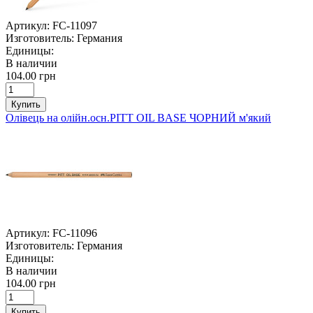
Артикул:
FC-11097
Изготовитель:
Германия
Единицы:
В наличии
104.00 грн
Купить
Олівець на олійн.осн.PITT OIL BASE ЧОРНИЙ м'який
Артикул:
FC-11096
Изготовитель:
Германия
Единицы:
В наличии
104.00 грн
Купить