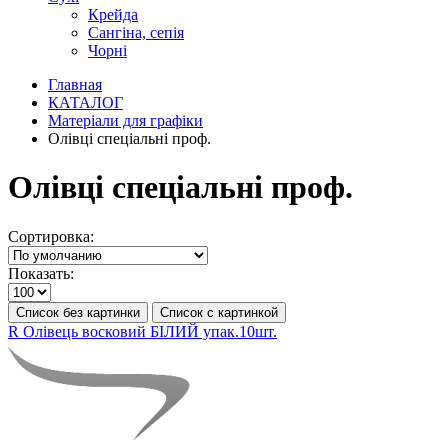
Крейда
Сангіна, сепія
Чорні
Главная
КАТАЛОГ
Матеріали для графіки
Олівці спеціальні проф.
Олівці спеціальні проф.
Сортировка:
Показать:
Список без картинки
Список с картинкой
R Олівець восковий БІЛИЙ упак.10шт.