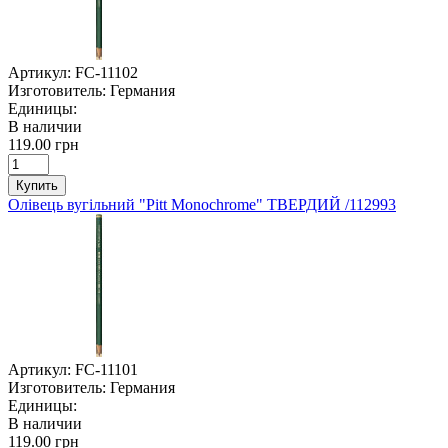
Артикул:
FC-11102
Изготовитель:
Германия
Единицы:
В наличии
119.00 грн
Купить
Олівець вугільний "Pitt Monochrome" ТВЕРДИЙ /112993
Артикул:
FC-11101
Изготовитель:
Германия
Единицы:
В наличии
119.00 грн