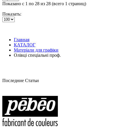
Показано с 1 по 28 из 28 (всего 1 страниц)
Показать:
Главная
КАТАЛОГ
Матеріали для графіки
Олівці спеціальні проф.
Последние Статьи