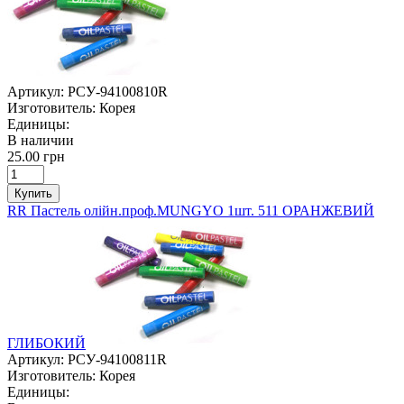
Артикул:
РСУ-94100810R
Изготовитель:
Корея
Единицы:
В наличии
25.00 грн
Купить
RR Пастель олійн.проф.MUNGYO 1шт. 511 ОРАНЖЕВИЙ
ГЛИБОКИЙ
Артикул:
РСУ-94100811R
Изготовитель:
Корея
Единицы: