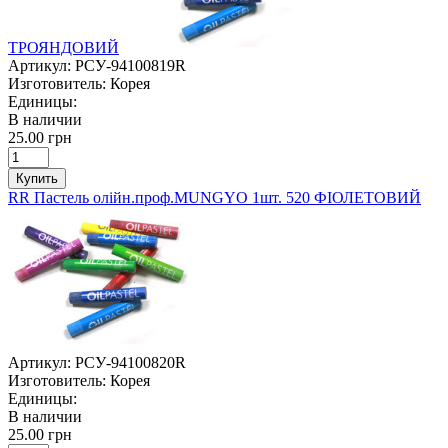
ТРОЯНДОВИЙ
Артикул:
РСУ-94100819R
Изготовитель:
Корея
Единицы:
В наличии
25.00 грн
Купить
RR Пастель олійн.проф.MUNGYO 1шт. 520 ФІОЛЕТОВИЙ
Артикул:
РСУ-94100820R
Изготовитель:
Корея
Единицы:
В наличии
25.00 грн