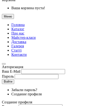
Ваша корзина пуста!
Меню
Головна
Каталог
Про нас
Майстер-класи
Доставка
Галерея
Статтi
Контакти
Авторизация
Ваш E-Mail
Пароль
Войти
Забыли пароль?
Создание профиля
Создание профиля