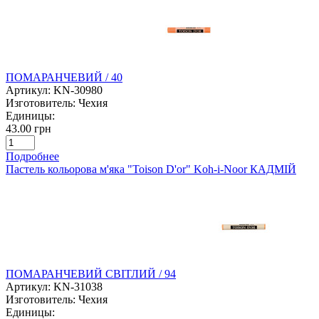
ПОМАРАНЧЕВИЙ / 40
Артикул:
KN-30980
Изготовитель:
Чехия
Единицы:
43.00 грн
Подробнее
Пастель кольорова м'яка "Toison D'or" Koh-i-Noor КАДМІЙ
ПОМАРАНЧЕВИЙ СВІТЛИЙ / 94
Артикул:
KN-31038
Изготовитель:
Чехия
Единицы: