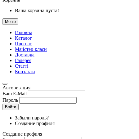
Ваша корзина пуста!
Меню
Головна
Каталог
Про нас
Майстер-класи
Доставка
Галерея
Статтi
Контакти
Авторизация
Ваш E-Mail
Пароль
Войти
Забыли пароль?
Создание профиля
Создание профиля