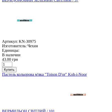
ВЕРИДОНОВИЙ ЗЕЛЕНИЙ СВІТЛИЙ / 37
Артикул:
KN-30975
Изготовитель:
Чехия
Единицы:
В наличии
43.00 грн
Купить
Пастель кольорова м'яка "Toison D'or" Koh-i-Noor
ВЕРМИЛЬОН СВІТЛИЙ / 101