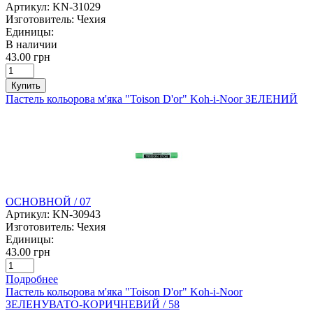
Артикул:
KN-31029
Изготовитель:
Чехия
Единицы:
В наличии
43.00 грн
Купить
Пастель кольорова м'яка "Toison D'or" Koh-i-Noor ЗЕЛЕНИЙ
ОСНОВНОЙ / 07
Артикул:
KN-30943
Изготовитель:
Чехия
Единицы:
43.00 грн
Подробнее
Пастель кольорова м'яка "Toison D'or" Koh-i-Noor
ЗЕЛЕНУВАТО-КОРИЧНЕВИЙ / 58