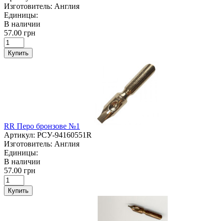
Изготовитель:
Англия
Единицы:
В наличии
57.00 грн
Купить
RR Перо бронзове №1
Артикул:
РСУ-94160551R
Изготовитель:
Англия
Единицы:
В наличии
57.00 грн
Купить