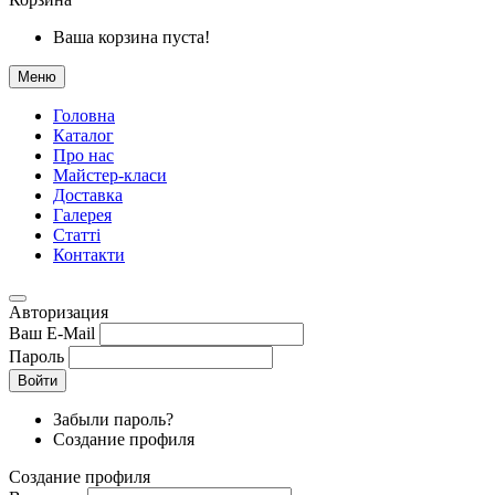
Ваша корзина пуста!
Меню
Головна
Каталог
Про нас
Майстер-класи
Доставка
Галерея
Статтi
Контакти
Авторизация
Ваш E-Mail
Пароль
Войти
Забыли пароль?
Создание профиля
Создание профиля