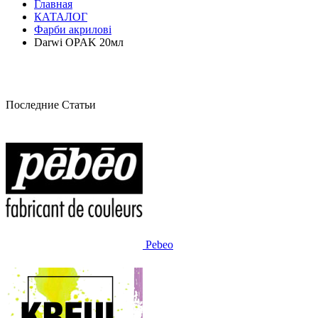
Главная
КАТАЛОГ
Фарби акрилові
Darwi OPAK 20мл
Последние Статьи
Pebeo