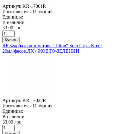
Артикул:
KR-17001R
Изготовитель:
Германия
Единицы:
В наличии
33.00 грн
Купить
RR Фарба акрил.матова "Triton" Solo Goya Kreul
20мл(фасов.ЛХ)| ЖОВТО-ЗЕЛЕНИЙ
Артикул:
KR-17022R
Изготовитель:
Германия
Единицы:
В наличии
33.00 грн