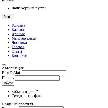
Ваша корзина пуста!
Меню
Головна
Каталог
Про нас
Майстер-класи
Доставка
Галерея
Статтi
Контакти
Авторизация
Ваш E-Mail
Пароль
Войти
Забыли пароль?
Создание профиля
Создание профиля