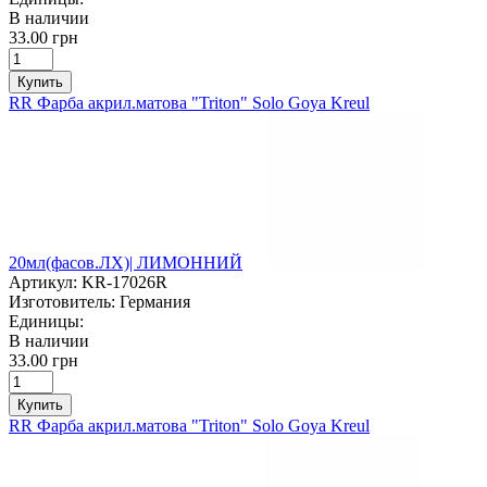
В наличии
33.00 грн
Купить
RR Фарба акрил.матова "Triton" Solo Goya Kreul
20мл(фасов.ЛХ)| ЛИМОННИЙ
Артикул:
KR-17026R
Изготовитель:
Германия
Единицы:
В наличии
33.00 грн
Купить
RR Фарба акрил.матова "Triton" Solo Goya Kreul