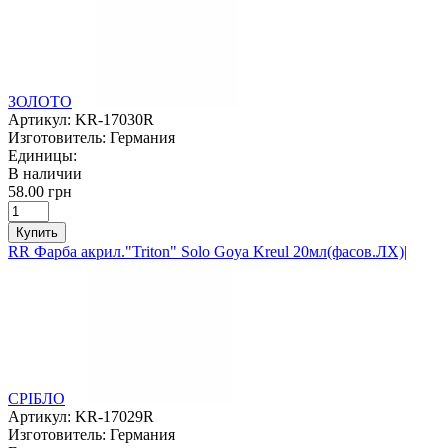
ЗОЛОТО
Артикул:
KR-17030R
Изготовитель:
Германия
Единицы:
В наличии
58.00 грн
Купить
RR Фарба акрил."Triton" Solo Goya Kreul 20мл(фасов.ЛХ)|
СРІБЛО
Артикул:
KR-17029R
Изготовитель:
Германия