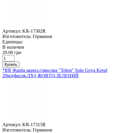
Артикул:
KR-17302R
Изготовитель:
Германия
Единицы:
В наличии
20.00 грн
Купить
*RR Фарба акрил.глянсова "Triton" Solo Goya Kreul
20мл(фасов.ЛХ)| ЖОВТО-ЗЕЛЕНИЙ
Артикул:
KR-17315R
Изготовитель:
Германия