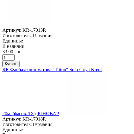
Артикул:
KR-17013R
Изготовитель:
Германия
Единицы:
В наличии
33.00 грн
Купить
RR Фарба акрил.матова "Triton" Solo Goya Kreul
20мл(фасов.ЛХ)| КІНОВАР
Артикул:
KR-17018R
Изготовитель:
Германия
Единицы: