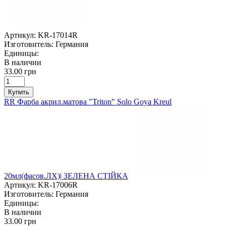
Артикул:
KR-17014R
Изготовитель:
Германия
Единицы:
В наличии
33.00 грн
Купить
RR Фарба акрил.матова "Triton" Solo Goya Kreul
20мл(фасов.ЛХ)| ЗЕЛЕНА СТІЙКА
Артикул:
KR-17006R
Изготовитель:
Германия
Единицы:
В наличии
33.00 грн