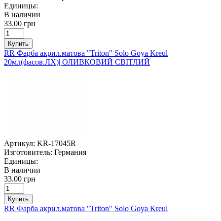
Единицы:
В наличии
33.00 грн
Купить
RR Фарба акрил.матова "Triton" Solo Goya Kreul
20мл(фасов.ЛХ)| ОЛИВКОВИЙ СВІТЛИЙ
Артикул:
KR-17045R
Изготовитель:
Германия
Единицы:
В наличии
33.00 грн
Купить
RR Фарба акрил.матова "Triton" Solo Goya Kreul