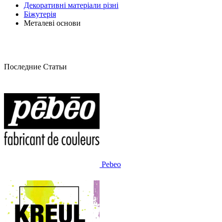
Декоративні матеріали різні
Біжутерія
Металеві основи
Последние Статьи
Pebeo