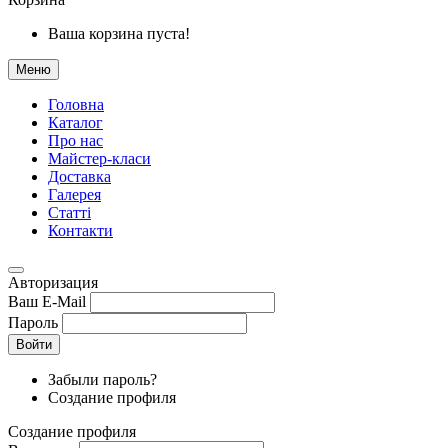
Ваша корзина пуста!
Меню
Головна
Каталог
Про нас
Майстер-класи
Доставка
Галерея
Статтi
Контакти
Авторизация
Ваш E-Mail
Пароль
Войти
Забыли пароль?
Создание профиля
Создание профиля