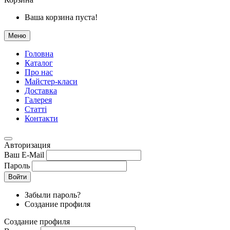
Ваша корзина пуста!
Меню
Головна
Каталог
Про нас
Майстер-класи
Доставка
Галерея
Статтi
Контакти
Авторизация
Ваш E-Mail
Пароль
Войти
Забыли пароль?
Создание профиля
Создание профиля