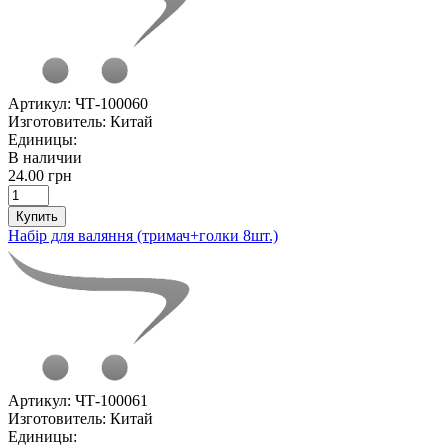
Артикул:
ЧТ-100060
Изготовитель:
Китай
Единицы:
В наличии
24.00 грн
Купить
Набір для валяння (тримач+голки 8шт.)
Артикул:
ЧТ-100061
Изготовитель:
Китай
Единицы: