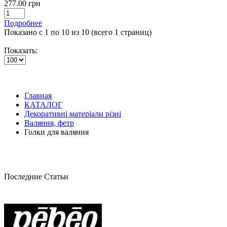
277.00 грн
Подробнее
Показано с 1 по 10 из 10 (всего 1 страниц)
Показать:
Главная
КАТАЛОГ
Декоративні матеріали різні
Валяння, фетр
Голки для валяння
Последние Статьи