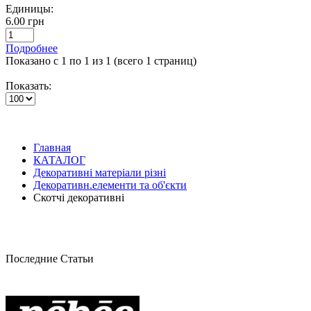
Единицы:
6.00 грн
Подробнее
Показано с 1 по 1 из 1 (всего 1 страниц)
Показать:
Главная
КАТАЛОГ
Декоративні матеріали різні
Декоративн.елементи та об'єкти
Скотчі декоративні
Последние Статьи