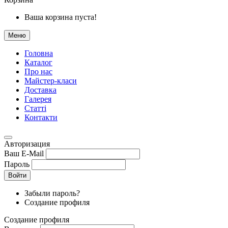
Ваша корзина пуста!
Меню
Головна
Каталог
Про нас
Майстер-класи
Доставка
Галерея
Статтi
Контакти
Авторизация
Ваш E-Mail
Пароль
Войти
Забыли пароль?
Создание профиля
Создание профиля