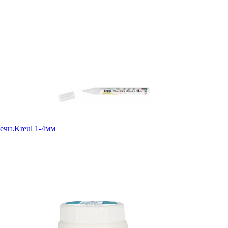
ечн.Kreul 1-4мм