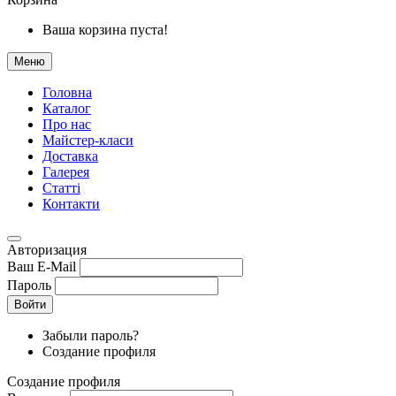
Ваша корзина пуста!
Меню
Головна
Каталог
Про нас
Майстер-класи
Доставка
Галерея
Статтi
Контакти
Авторизация
Ваш E-Mail
Пароль
Войти
Забыли пароль?
Создание профиля
Создание профиля