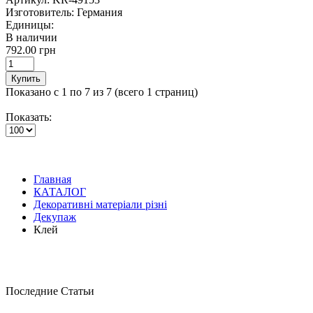
Изготовитель:
Германия
Единицы:
В наличии
792.00 грн
Купить
Показано с 1 по 7 из 7 (всего 1 страниц)
Показать:
Главная
КАТАЛОГ
Декоративні матеріали різні
Декупаж
Клей
Последние Статьи