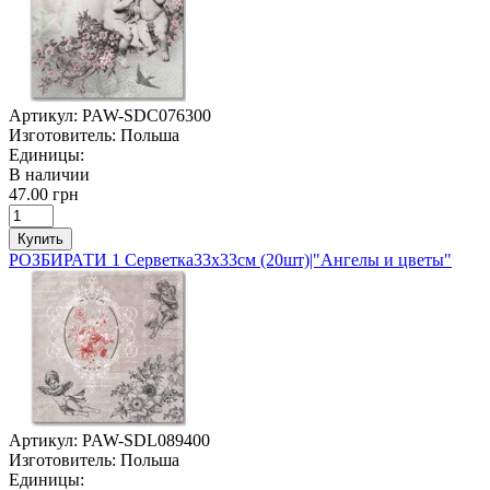
Артикул:
PAW-SDC076300
Изготовитель:
Польша
Единицы:
В наличии
47.00 грн
Купить
РОЗБИРАТИ 1 Серветка33х33см (20шт)|"Ангелы и цветы"
Артикул:
PAW-SDL089400
Изготовитель:
Польша
Единицы: