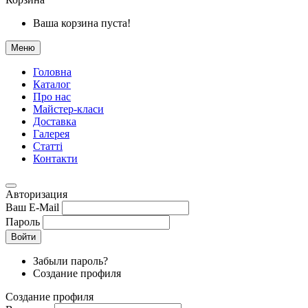
Ваша корзина пуста!
Меню
Головна
Каталог
Про нас
Майстер-класи
Доставка
Галерея
Статтi
Контакти
Авторизация
Ваш E-Mail
Пароль
Войти
Забыли пароль?
Создание профиля
Создание профиля