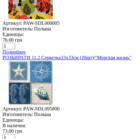
Артикул:
PAW-SDL000005
Изготовитель:
Польша
Единицы:
76.00 грн
Подробнее
РОЗБИРАТИ 11.2 Серветка33х33см (20шт)|"Морская жизнь"
Артикул:
PAW-SDL095800
Изготовитель:
Польша
Единицы:
В наличии
73.00 грн