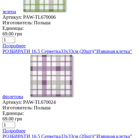
зелена
Артикул:
PAW-TL670006
Изготовитель:
Польша
Единицы:
69.00 грн
Подробнее
РОЗБИРАТИ 16.5 Серветка33х33см (20шт)|"Изящная клетка"
фіолетова
Артикул:
PAW-TL670024
Изготовитель:
Польша
Единицы:
69.00 грн
Подробнее
РОЗБИРАТИ 16.5 Серветка33х33см (20шт)|"Изящная клетка"