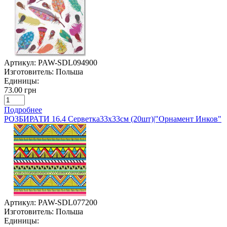
Артикул:
PAW-SDL094900
Изготовитель:
Польша
Единицы:
73.00 грн
Подробнее
РОЗБИРАТИ 16.4 Серветка33х33см (20шт)|"Орнамент Инков"
Артикул:
PAW-SDL077200
Изготовитель:
Польша
Единицы: