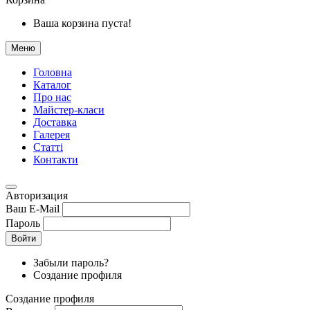
Ваша корзина пуста!
Меню
Головна
Каталог
Про нас
Майстер-класи
Доставка
Галерея
Статтi
Контакти
Авторизация
Ваш E-Mail
Пароль
Войти
Забыли пароль?
Создание профиля
Создание профиля