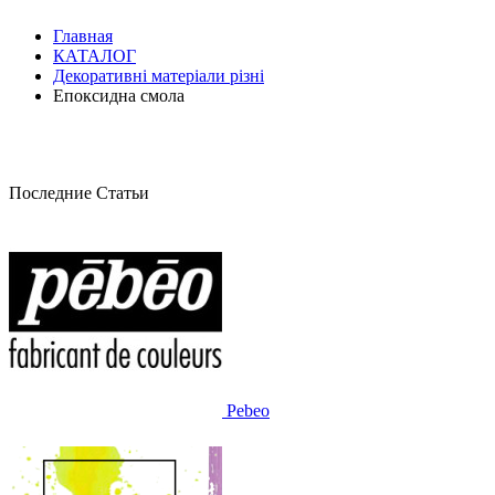
Главная
КАТАЛОГ
Декоративні матеріали різні
Епоксидна смола
Последние Статьи
Pebeo