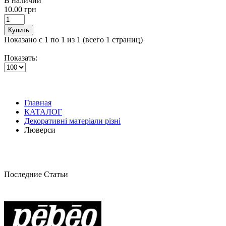
В наличии
10.00 грн
Купить
Показано с 1 по 1 из 1 (всего 1 страниц)
Показать:
Главная
КАТАЛОГ
Декоративні матеріали різні
Люверси
Последние Статьи