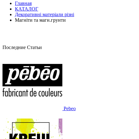
Главная
КАТАЛОГ
Декоративні матеріали різні
Магніти та магн.грунти
Последние Статьи
Pebeo