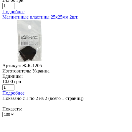
243.00 грн
Подробнее
Магнитнные пластины 25х25мм 2шт.
Артикул:
Ж-К-1205
Изготовитель:
Украина
Единицы:
10.00 грн
Подробнее
Показано с 1 по 2 из 2 (всего 1 страниц)
Показать: