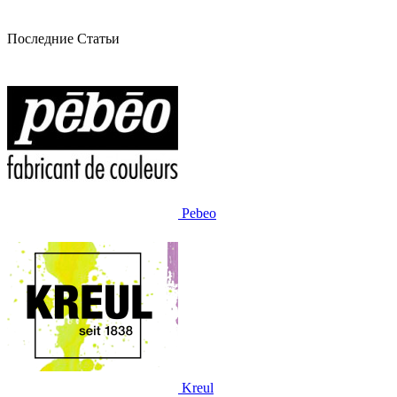
Последние Статьи
Pebeo
Kreul