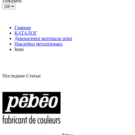
Показать:
Главная
КАТАЛОГ
Декоративні матеріали різні
Наклейки металізовані.
Інші
Последние Статьи