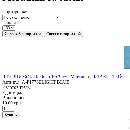
Сортировка:
Показать:
Список без картинки
Список с картинкой
!БЕЗ ЗНИЖОК Наліпка 10х23см|"Метелики" БЛАКИТНИЙ
Артикул:
A-P1776ELIGHT BLUE
Изготовитель:
1
Единицы:
В наличии
10.00 грн
Купить