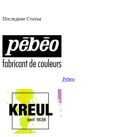
Последние Статьи
Pebeo