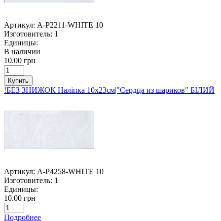
Артикул:
A-P2211-WHITE 10
Изготовитель:
1
Единицы:
В наличии
10.00 грн
Купить
!БЕЗ ЗНИЖОК Наліпка 10х23см|"Сердца из шариков" БІЛИЙ
Артикул:
A-P4258-WHITE 10
Изготовитель:
1
Единицы:
10.00 грн
Подробнее