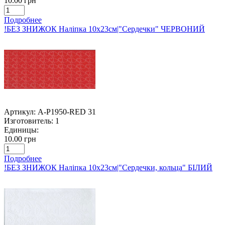
10.00 грн
Подробнее
!БЕЗ ЗНИЖОК Наліпка 10х23см|"Сердечки" ЧЕРВОНИЙ
Артикул:
A-P1950-RED 31
Изготовитель:
1
Единицы:
10.00 грн
Подробнее
!БЕЗ ЗНИЖОК Наліпка 10х23см|"Сердечки, кольца" БІЛИЙ