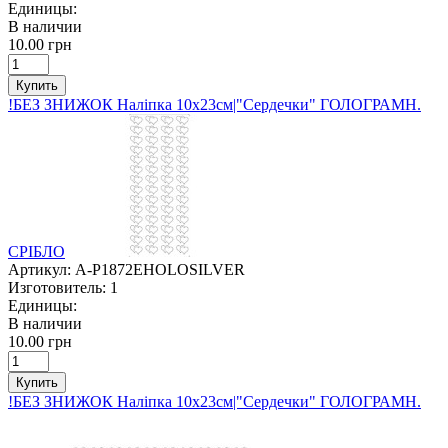
Единицы:
В наличии
10.00 грн
Купить
!БЕЗ ЗНИЖОК Наліпка 10х23см|"Сердечки" ГОЛОГРАМН.
СРІБЛО
Артикул:
A-P1872EHOLOSILVER
Изготовитель:
1
Единицы:
В наличии
10.00 грн
Купить
!БЕЗ ЗНИЖОК Наліпка 10х23см|"Сердечки" ГОЛОГРАМН.