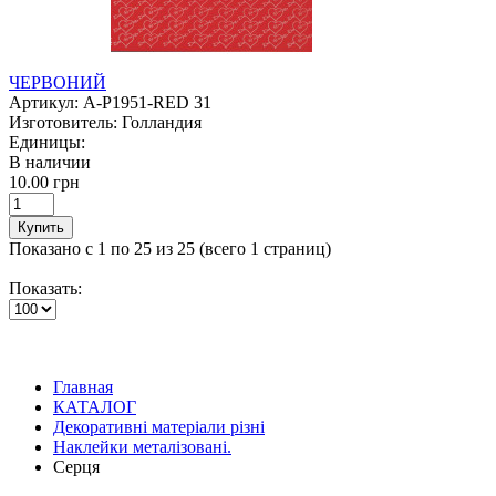
ЧЕРВОНИЙ
Артикул:
A-P1951-RED 31
Изготовитель:
Голландия
Единицы:
В наличии
10.00 грн
Купить
Показано с 1 по 25 из 25 (всего 1 страниц)
Показать:
Главная
КАТАЛОГ
Декоративні матеріали різні
Наклейки металізовані.
Серця