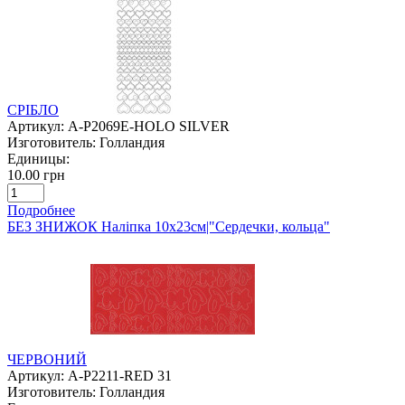
СРІБЛО
Артикул:
A-P2069E-HOLO SILVER
Изготовитель:
Голландия
Единицы:
10.00 грн
Подробнее
БЕЗ ЗНИЖОК Наліпка 10х23см|"Сердечки, кольца"
ЧЕРВОНИЙ
Артикул:
A-P2211-RED 31
Изготовитель:
Голландия