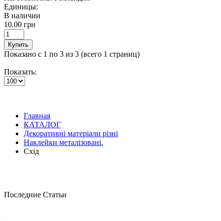
Единицы:
В наличии
10.00 грн
Купить
Показано с 1 по 3 из 3 (всего 1 страниц)
Показать:
Главная
КАТАЛОГ
Декоративні матеріали різні
Наклейки металізовані.
Схід
Последние Статьи