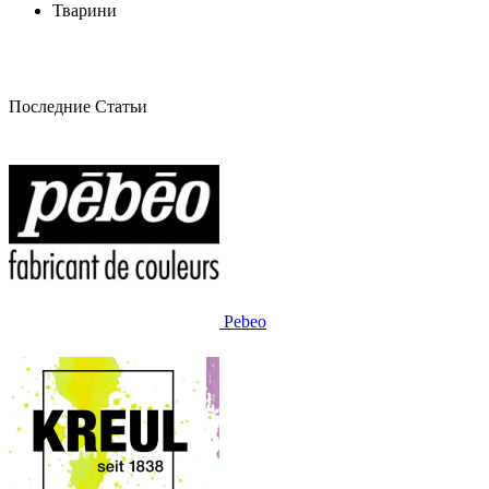
Тварини
Последние Статьи
Pebeo