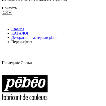
Показать:
Главная
КАТАЛОГ
Декоративні матеріали різні
Перли-ефект
Последние Статьи