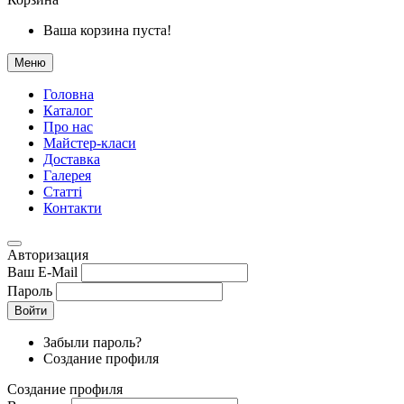
Ваша корзина пуста!
Меню
Головна
Каталог
Про нас
Майстер-класи
Доставка
Галерея
Статтi
Контакти
Авторизация
Ваш E-Mail
Пароль
Войти
Забыли пароль?
Создание профиля
Создание профиля