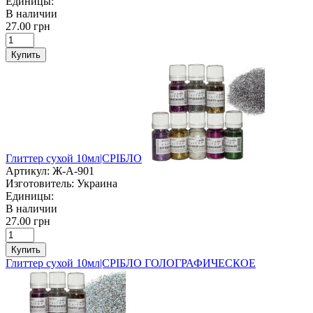
Единицы:
В наличии
27.00 грн
Купить
Глиттер сухой 10мл|СРІБЛО
Артикул:
Ж-А-901
Изготовитель:
Украина
Единицы:
В наличии
27.00 грн
Купить
Глиттер сухой 10мл|СРІБЛО ГОЛОГРАФИЧЕСКОЕ