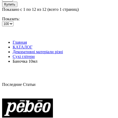
Купить
Показано с 1 по 12 из 12 (всего 1 страниц)
Показать:
Главная
КАТАЛОГ
Декоративні матеріали різні
Сухі глітери
Баночка 10мл
Последние Статьи