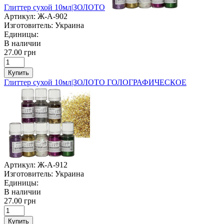
Глиттер сухой 10мл|ЗОЛОТО
Артикул:
Ж-А-902
Изготовитель:
Украина
Единицы:
В наличии
27.00 грн
Купить
Глиттер сухой 10мл|ЗОЛОТО ГОЛОГРАФИЧЕСКОЕ
Артикул:
Ж-А-912
Изготовитель:
Украина
Единицы:
В наличии
27.00 грн
Купить