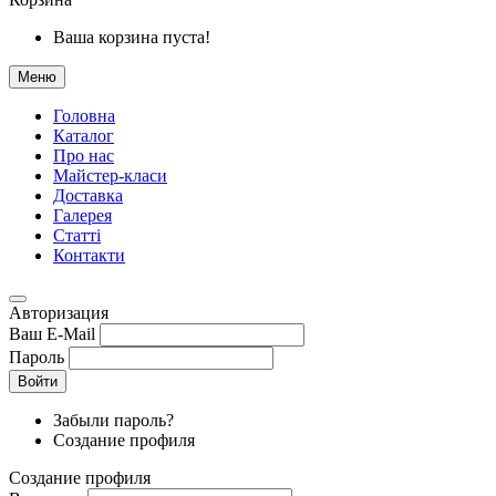
Ваша корзина пуста!
Меню
Головна
Каталог
Про нас
Майстер-класи
Доставка
Галерея
Статтi
Контакти
Авторизация
Ваш E-Mail
Пароль
Войти
Забыли пароль?
Создание профиля
Создание профиля