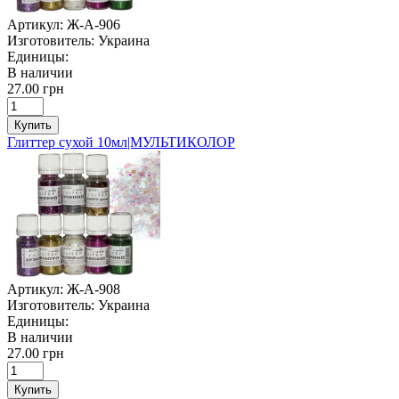
Артикул:
Ж-А-906
Изготовитель:
Украина
Единицы:
В наличии
27.00 грн
Купить
Глиттер сухой 10мл|МУЛЬТИКОЛОР
Артикул:
Ж-А-908
Изготовитель:
Украина
Единицы:
В наличии
27.00 грн
Купить