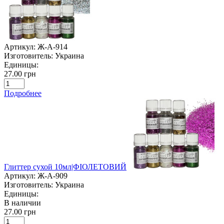
Артикул:
Ж-А-914
Изготовитель:
Украина
Единицы:
27.00 грн
Подробнее
Глиттер сухой 10мл|ФІОЛЕТОВИЙ
Артикул:
Ж-А-909
Изготовитель:
Украина
Единицы:
В наличии
27.00 грн