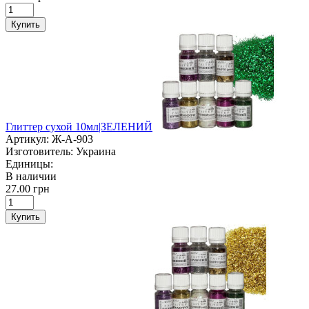
Купить
Глиттер сухой 10мл|ЗЕЛЕНИЙ
Артикул:
Ж-А-903
Изготовитель:
Украина
Единицы:
В наличии
27.00 грн
Купить