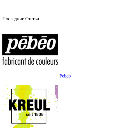
Последние Статьи
Pebeo