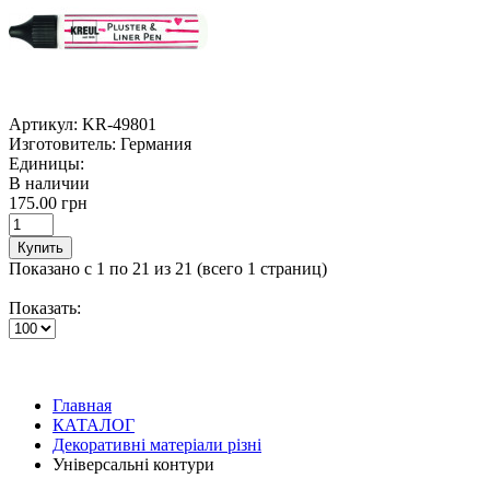
Артикул:
KR-49801
Изготовитель:
Германия
Единицы:
В наличии
175.00 грн
Купить
Показано с 1 по 21 из 21 (всего 1 страниц)
Показать:
Главная
КАТАЛОГ
Декоративні матеріали різні
Універсальні контури