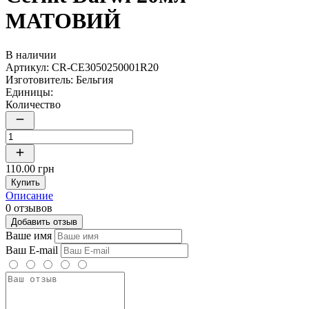
МАТОВИЙ
В наличии
Артикул:
CR-CE3050250001R20
Изготовитель:
Бельгия
Единицы:
Количество
110.00 грн
Купить
Описание
0 отзывов
Добавить отзыв
Ваше имя
Ваш E-mail