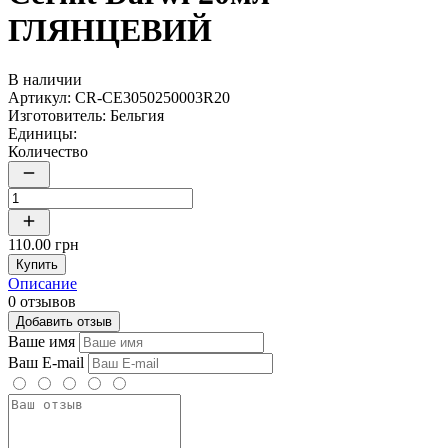
ГЛЯНЦЕВИЙ
В наличии
Артикул:
CR-CE3050250003R20
Изготовитель:
Бельгия
Единицы:
Количество
110.00 грн
Купить
Описание
0 отзывов
Добавить отзыв
Ваше имя
Ваш E-mail