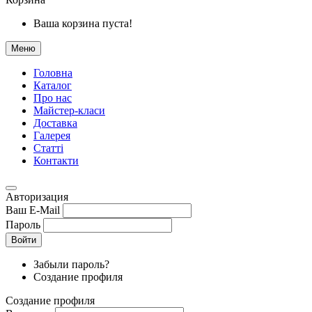
Ваша корзина пуста!
Меню
Головна
Каталог
Про нас
Майстер-класи
Доставка
Галерея
Статтi
Контакти
Авторизация
Ваш E-Mail
Пароль
Войти
Забыли пароль?
Создание профиля
Создание профиля