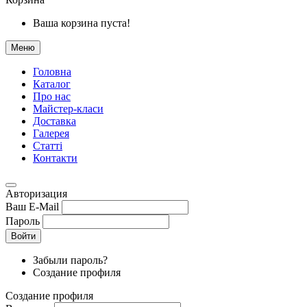
Ваша корзина пуста!
Меню
Головна
Каталог
Про нас
Майстер-класи
Доставка
Галерея
Статтi
Контакти
Авторизация
Ваш E-Mail
Пароль
Войти
Забыли пароль?
Создание профиля
Создание профиля