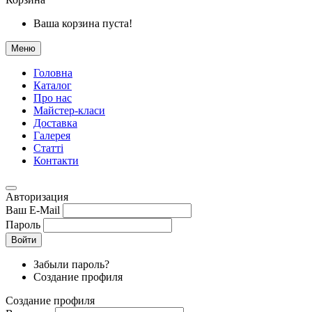
Ваша корзина пуста!
Меню
Головна
Каталог
Про нас
Майстер-класи
Доставка
Галерея
Статтi
Контакти
Авторизация
Ваш E-Mail
Пароль
Войти
Забыли пароль?
Создание профиля
Создание профиля