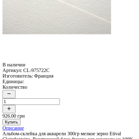
В наличии
Артикул:
CL-975722C
Изготовитель:
Франция
Единицы:
Количество
926.00 грн
Купить
Описание
Альбом-склейка для акварели 300гр мелкое зерно Etival