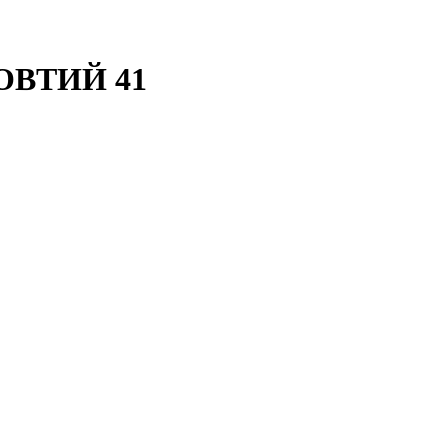
ЖОВТИЙ 41