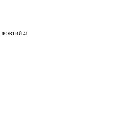
ОР ЖОВТИЙ 41