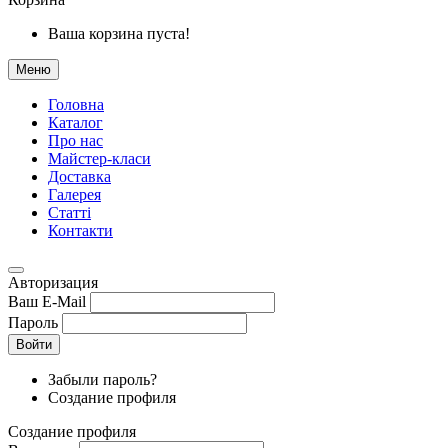
Ваша корзина пуста!
Меню
Головна
Каталог
Про нас
Майстер-класи
Доставка
Галерея
Статтi
Контакти
Авторизация
Ваш E-Mail
Пароль
Войти
Забыли пароль?
Создание профиля
Создание профиля