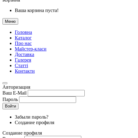
Ваша корзина пуста!
Меню
Головна
Каталог
Про нас
Майстер-класи
Доставка
Галерея
Статтi
Контакти
Авторизация
Ваш E-Mail
Пароль
Войти
Забыли пароль?
Создание профиля
Создание профиля