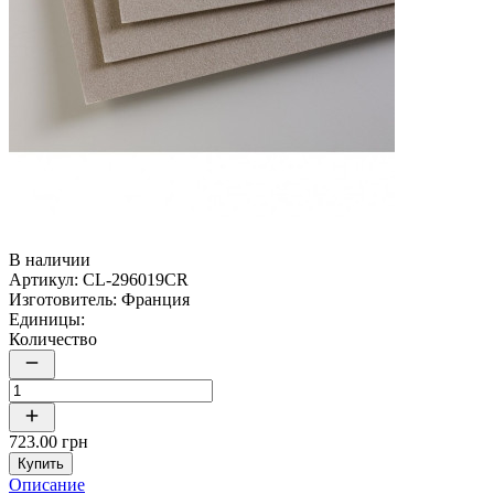
В наличии
Артикул:
CL-296019CR
Изготовитель:
Франция
Единицы:
Количество
723.00 грн
Купить
Описание