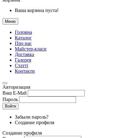
Ваша корзина пуста!
Меню
Головна
Каталог
Про нас
Майстер-класи
Доставка
Галерея
Статтi
Контакти
Авторизация
Ваш E-Mail
Пароль
Войти
Забыли пароль?
Создание профиля
Создание профиля