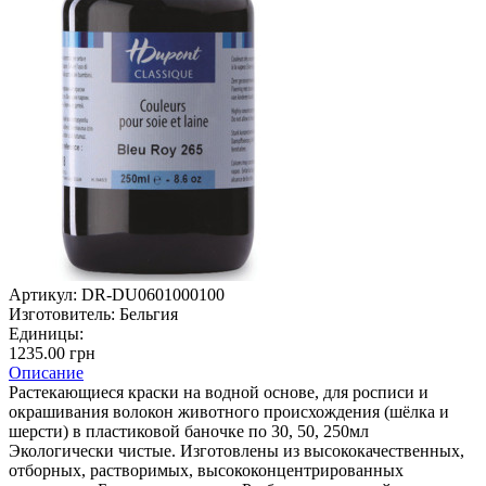
Артикул:
DR-DU0601000100
Изготовитель:
Бельгия
Единицы:
1235.00 грн
Описание
Растекающиеся краски на водной основе, для росписи и
окрашивания волокон животного происхождения (шёлка и
шерсти) в пластиковой баночке по 30, 50, 250мл
Экологически чистые. Изготовлены из высококачественных,
отборных, растворимых, высококонцентрированных