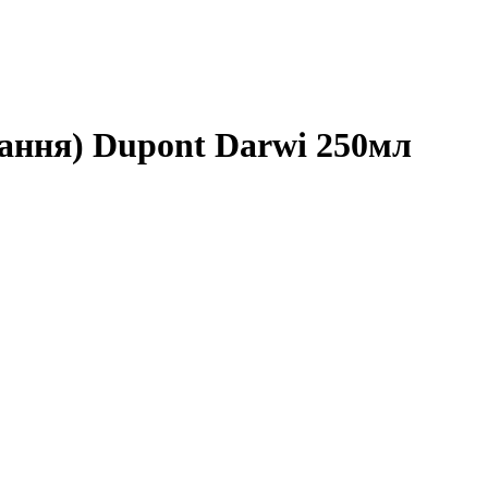
ання) Dupont Darwi 250мл