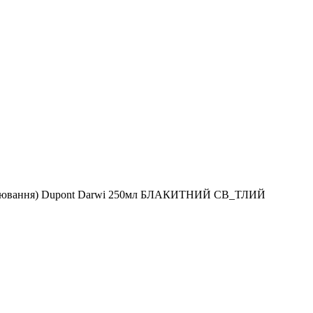
апарювання) Dupont Darwi 250мл БЛАКИТНИЙ СВ_ТЛИЙ