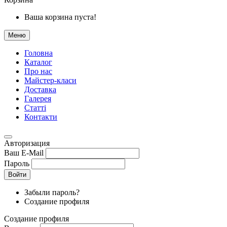
Ваша корзина пуста!
Меню
Головна
Каталог
Про нас
Майстер-класи
Доставка
Галерея
Статтi
Контакти
Авторизация
Ваш E-Mail
Пароль
Войти
Забыли пароль?
Создание профиля
Создание профиля