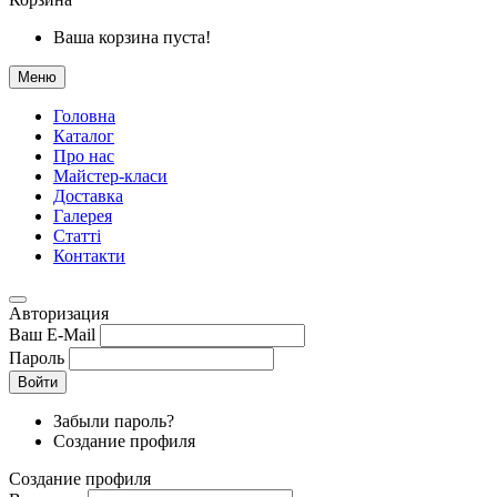
Ваша корзина пуста!
Меню
Головна
Каталог
Про нас
Майстер-класи
Доставка
Галерея
Статтi
Контакти
Авторизация
Ваш E-Mail
Пароль
Войти
Забыли пароль?
Создание профиля
Создание профиля