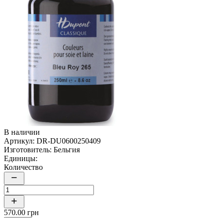
В наличии
Артикул:
DR-DU0600250409
Изготовитель:
Бельгия
Единицы:
Количество
570.00 грн