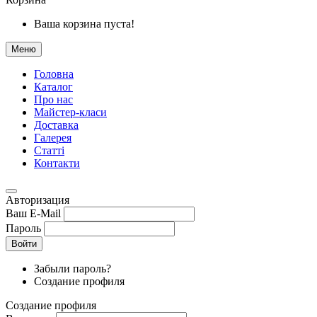
Ваша корзина пуста!
Меню
Головна
Каталог
Про нас
Майстер-класи
Доставка
Галерея
Статтi
Контакти
Авторизация
Ваш E-Mail
Пароль
Войти
Забыли пароль?
Создание профиля
Создание профиля