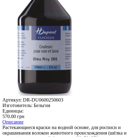
Артикул:
DR-DU0600250603
Изготовитель:
Бельгия
Единицы:
570.00 грн
Описание
Растекающиеся краски на водной основе, для росписи и
окрашивания волокон животного происхождения (шёлка и