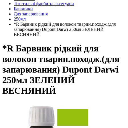
Текстильні фарби та аксесуари
Барвники
Для запарювання
250мл
*R Барвник рідкий для волокон тварин.походж.(для
запарювання) Dupont Darwi 250мл ЗЕЛЕНИЙ
ВЕСНЯНИЙ
*R Барвник рідкий для
волокон тварин.походж.(для
запарювання) Dupont Darwi
250мл ЗЕЛЕНИЙ
ВЕСНЯНИЙ