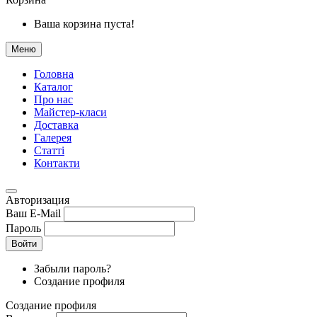
Ваша корзина пуста!
Меню
Головна
Каталог
Про нас
Майстер-класи
Доставка
Галерея
Статтi
Контакти
Авторизация
Ваш E-Mail
Пароль
Войти
Забыли пароль?
Создание профиля
Создание профиля