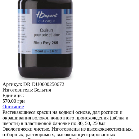
Артикул:
DR-DU0600250672
Изготовитель:
Бельгия
Единицы:
570.00 грн
Описание
Растекающиеся краски на водной основе, для росписи и
окрашивания волокон животного происхождения (шёлка и
шерсти) в пластиковой баночке по 30, 50, 250мл
Экологически чистые. Изготовлены из высококачественных,
отборных, растворимых, высококонцентрированных