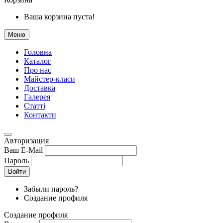
Ваша корзина пуста!
Меню
Головна
Каталог
Про нас
Майстер-класи
Доставка
Галерея
Статтi
Контакти
Авторизация
Ваш E-Mail
Пароль
Войти
Забыли пароль?
Создание профиля
Создание профиля