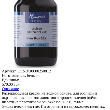
Артикул:
DR-DU0600250812
Изготовитель:
Бельгия
Единицы:
570.00 грн
Описание
Растекающиеся краски на водной основе, для росписи и
окрашивания волокон животного происхождения (шёлка и
шерсти) в пластиковой баночке по 30, 50, 250мл
Экологически чистые. Изготовлены из высококачественных,