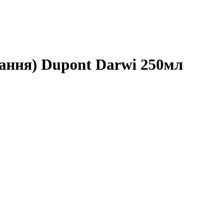
ання) Dupont Darwi 250мл