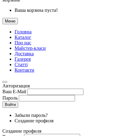
Ваша корзина пуста!
Меню
Головна
Каталог
Про нас
Майстер-класи
Доставка
Галерея
Статтi
Контакти
Авторизация
Ваш E-Mail
Пароль
Войти
Забыли пароль?
Создание профиля
Создание профиля