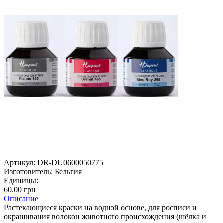
Артикул:
DR-DU0600050775
Изготовитель:
Бельгия
Единицы:
60.00 грн
Описание
Растекающиеся краски на водной основе, для росписи и
окрашивания волокон животного происхождения (шёлка и