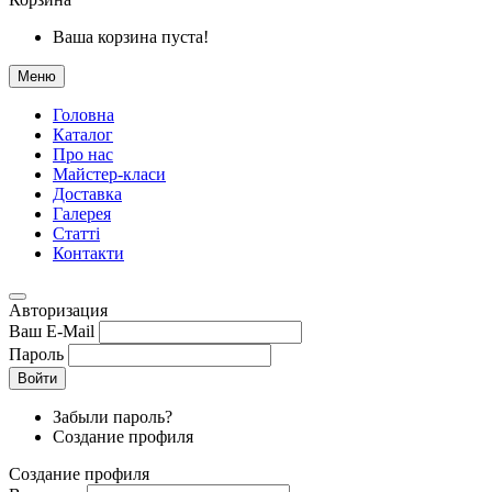
Ваша корзина пуста!
Меню
Головна
Каталог
Про нас
Майстер-класи
Доставка
Галерея
Статтi
Контакти
Авторизация
Ваш E-Mail
Пароль
Войти
Забыли пароль?
Создание профиля
Создание профиля