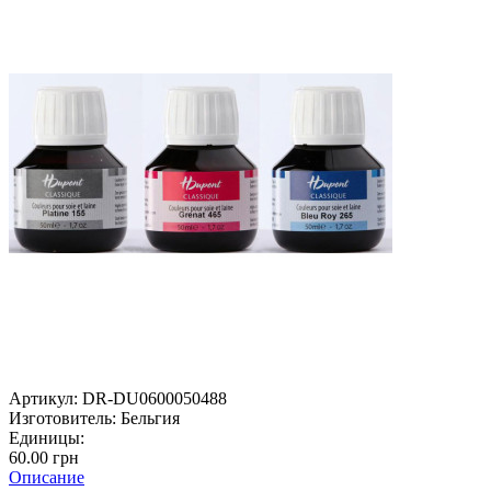
Артикул:
DR-DU0600050488
Изготовитель:
Бельгия
Единицы:
60.00 грн
Описание