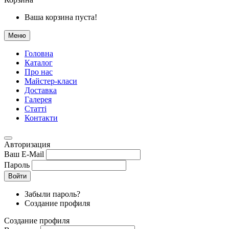
Ваша корзина пуста!
Меню
Головна
Каталог
Про нас
Майстер-класи
Доставка
Галерея
Статтi
Контакти
Авторизация
Ваш E-Mail
Пароль
Войти
Забыли пароль?
Создание профиля
Создание профиля