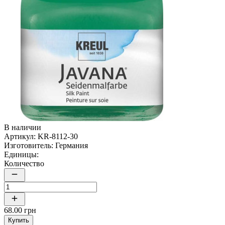
В наличии
Артикул:
KR-8112-30
Изготовитель:
Германия
Единицы:
Количество
68.00 грн
Купить